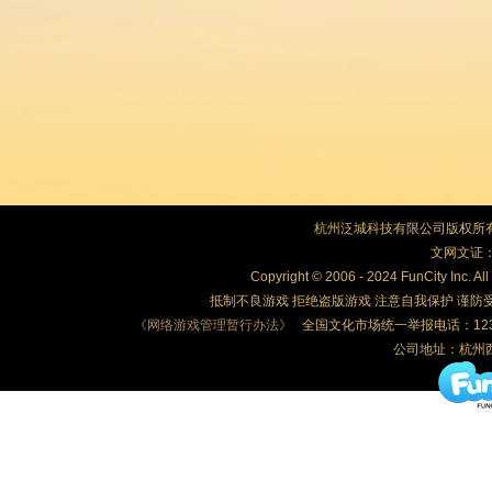
杭州泛城科技有限公司版权所有
文网文证：浙
Copyright © 2006 - 2024 FunCity Inc. Al
抵制不良游戏 拒绝盗版游戏 注意自我保护 谨防
《网络游戏管理暂行办法》
全国文化市场统一举报电话：12318
公司地址：杭州西