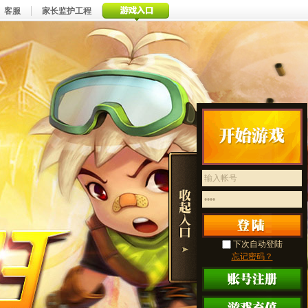
客服
家长监护工程