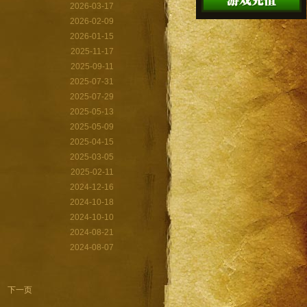
2026-03-17
2026-02-09
2026-01-15
2025-11-17
2025-09-11
2025-07-31
2025-07-29
2025-05-13
2025-05-09
2025-04-15
2025-03-05
2025-02-11
2024-12-16
2024-10-18
2024-10-10
2024-08-21
2024-08-07
下一页