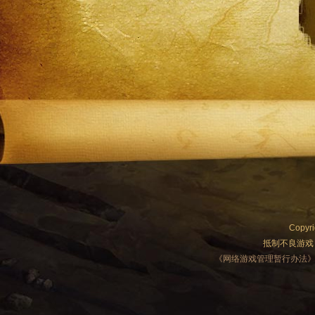
Copyri
抵制不良游戏
《网络游戏管理暂行办法