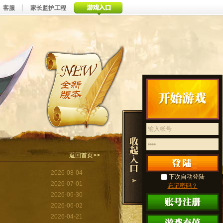
客服
家长监护工程
返回首页>>
2026-08-04
2026-07-01
2026-06-30
2026-06-02
2026-04-21