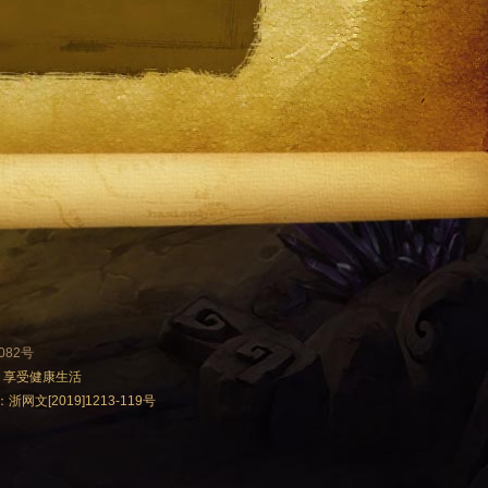
082号
 享受健康生活
文[2019]1213-119号