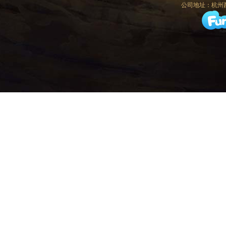
公司地址：杭州西