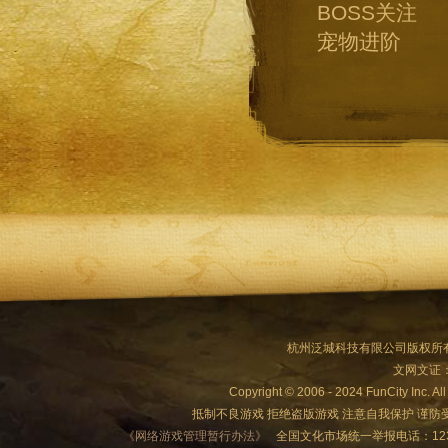
BOSS关注
宠物进阶
杭州泛城科技有限公司版权所有
文网文证：浙
Copyright © 2006 - 2024 FunCity Inc. Al
抵制不良游戏 拒绝盗版游戏 注意自我保护 谨防
《网络游戏管理暂行办法》
全国文化市场统一举报电话：12318